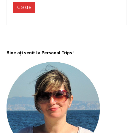
Citeste
Bine ați venit la Personal Trips!