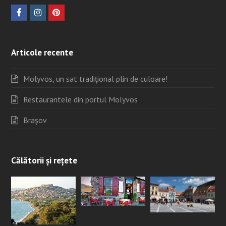
Articole recente
Molyvos, un sat tradițional plin de culoare!
Restaurantele din portul Molyvos
Brașov
Călătorii și rețete