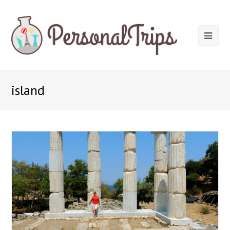
island