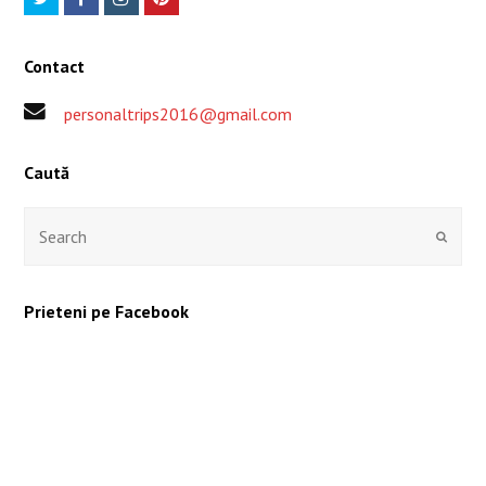
Contact
personaltrips2016@gmail.com
Caută
Submit
Prieteni pe Facebook